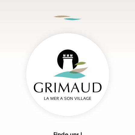
Finde uns !