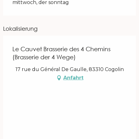
mittwoch, der sonntag
Lokalisierung
Le Cauvet Brasserie des 4 Chemins
(Brasserie der 4 Wege)
17 rue du Général De Gaulle, 83310 Cogolin
Anfahrt