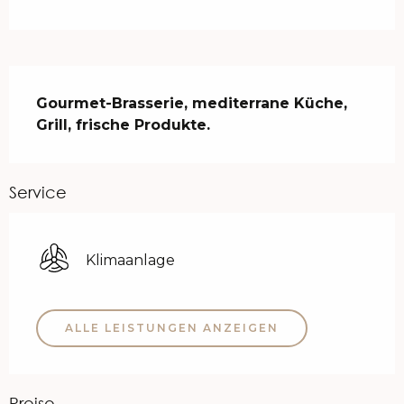
Beschreibung
Gourmet-Brasserie, mediterrane Küche, 
Grill, frische Produkte.
Service
Klimaanlage
ALLE LEISTUNGEN ANZEIGEN
Preise