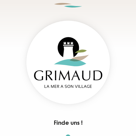
Finde uns !