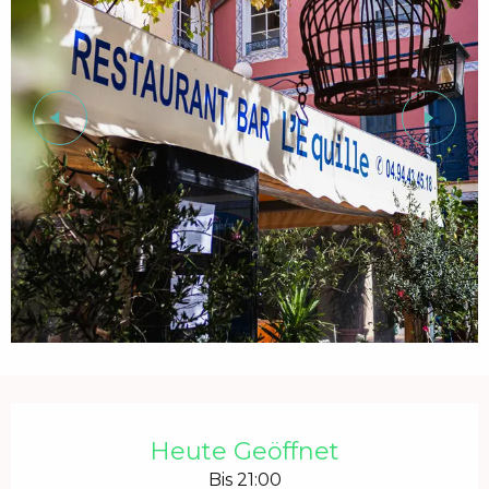
Öffnungszeiten & Kontaktdaten
Heute Geöffnet
Bis 21:00