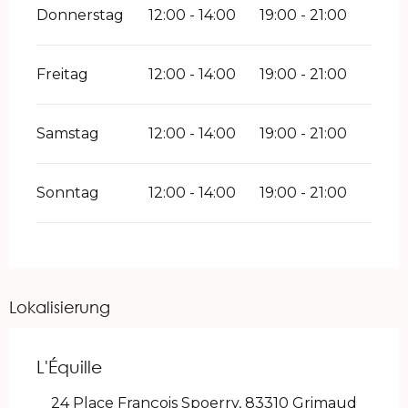
Donnerstag
12:00 - 14:00
19:00 - 21:00
Freitag
12:00 - 14:00
19:00 - 21:00
Samstag
12:00 - 14:00
19:00 - 21:00
Sonntag
12:00 - 14:00
19:00 - 21:00
Lokalisierung
L'Équille
24 Place François Spoerry, 83310 Grimaud