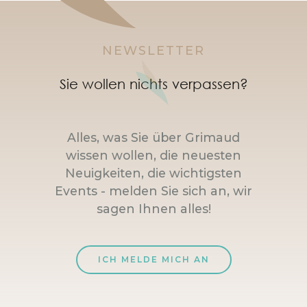
NEWSLETTER
Sie wollen nichts verpassen?
Alles, was Sie über Grimaud
wissen wollen, die neuesten
Neuigkeiten, die wichtigsten
Events - melden Sie sich an, wir
sagen Ihnen alles!
ICH MELDE MICH AN