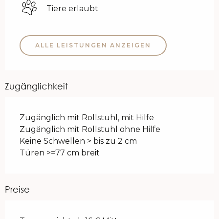
Tiere erlaubt
ALLE LEISTUNGEN ANZEIGEN
Zugänglichkeit
Zugänglich mit Rollstuhl, mit Hilfe
Zugänglich mit Rollstuhl ohne Hilfe
Keine Schwellen > bis zu 2 cm
Türen >=77 cm breit
Preise