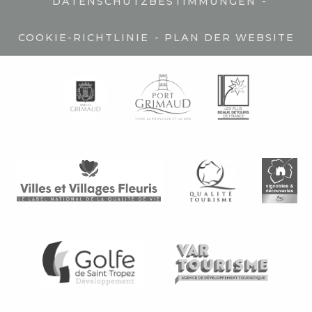
-
DATENSCHUTZBESTIMMUNGEN
-
COOKIE-RICHTLINIE
PLAN DER WEBSITE