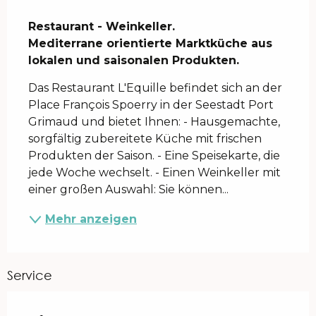
Beschreibung
Restaurant - Weinkeller.

Mediterrane orientierte Marktküche aus 
lokalen und saisonalen Produkten.
Das Restaurant L'Equille befindet sich an der 
Place François Spoerry in der Seestadt Port 
Grimaud und bietet Ihnen: - Hausgemachte, 
sorgfältig zubereitete Küche mit frischen 
Produkten der Saison. - Eine Speisekarte, die 
jede Woche wechselt. - Einen Weinkeller mit 
einer großen Auswahl: Sie können...
Mehr anzeigen
Service