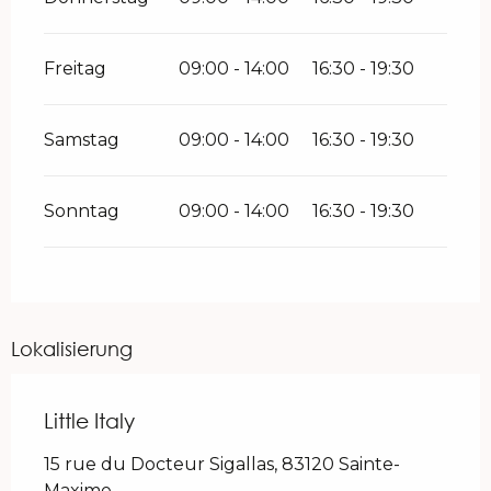
Freitag
09:00 - 14:00
16:30 - 19:30
Samstag
09:00 - 14:00
16:30 - 19:30
Sonntag
09:00 - 14:00
16:30 - 19:30
Lokalisierung
Little Italy
15 rue du Docteur Sigallas, 83120 Sainte-
Maxime