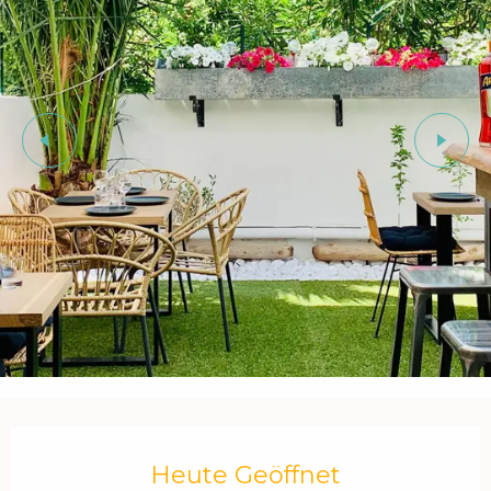
Öffnungszeiten & Kontaktdaten
Heute Geöffnet