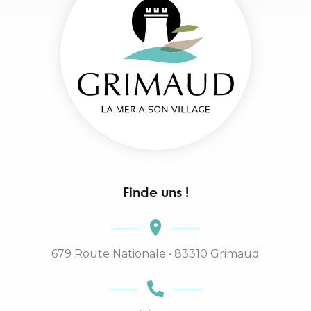
Finde uns !
679 Route Nationale • 83310 Grimaud