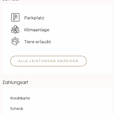
Parkplatz
Klimaanlage
Tiere erlaubt
ALLE LEISTUNGEN ANZEIGEN
Zahlungsart
Kreditkarte
Scheck