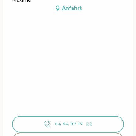
Anfahrt
04 94 97 17
▒▒