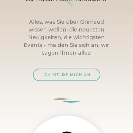
Alles, was Sie über Grimaud
wissen wollen, die neuesten
Neuigkeiten, die wichtigsten
Events - melden Sie sich an, wir
sagen Ihnen alles!
ICH MELDE MICH AN