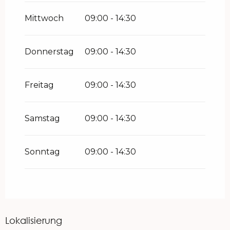
Mittwoch
09:00 - 14:30
Donnerstag
09:00 - 14:30
Freitag
09:00 - 14:30
Samstag
09:00 - 14:30
Sonntag
09:00 - 14:30
Lokalisierung