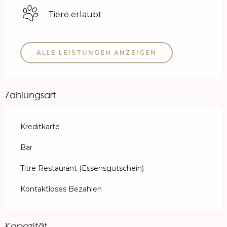
Tiere erlaubt
ALLE LEISTUNGEN ANZEIGEN
Zahlungsart
Kreditkarte
Bar
Titre Restaurant (Essensgutschein)
Kontaktloses Bezahlen
Kapazität