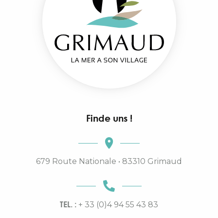
Finde uns !
679 Route Nationale • 83310 Grimaud
TEL. :
+ 33 (0)4 94 55 43 83