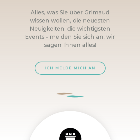
Alles, was Sie über Grimaud
wissen wollen, die neuesten
Neuigkeiten, die wichtigsten
Events - melden Sie sich an, wir
sagen Ihnen alles!
ICH MELDE MICH AN