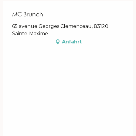
MC Brunch
65 avenue Georges Clemenceau, 83120
Sainte-Maxime
Anfahrt