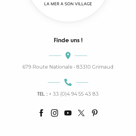
Finde uns !
679 Route Nationale • 83310 Grimaud
TEL. :
+ 33 (0)4 94 55 43 83