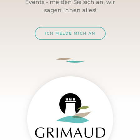
Events - melden Sie sich an, wir
sagen Ihnen alles!
ICH MELDE MICH AN