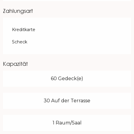
Zahlungsart
Kreditkarte
Scheck
Kapazität
60 Gedeck(e)
30 Auf der Terrasse
1 Raum/Saal