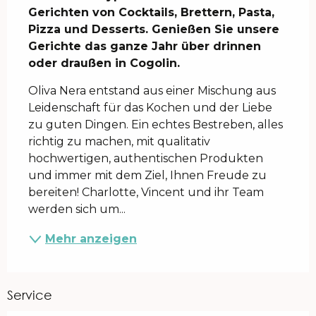
Gerichten von Cocktails, Brettern, Pasta, 
Pizza und Desserts. Genießen Sie unsere 
Gerichte das ganze Jahr über drinnen 
oder draußen in Cogolin.
Oliva Nera entstand aus einer Mischung aus 
Leidenschaft für das Kochen und der Liebe 
zu guten Dingen. Ein echtes Bestreben, alles 
richtig zu machen, mit qualitativ 
hochwertigen, authentischen Produkten 
und immer mit dem Ziel, Ihnen Freude zu 
bereiten! Charlotte, Vincent und ihr Team 
werden sich um...
Mehr anzeigen
Service