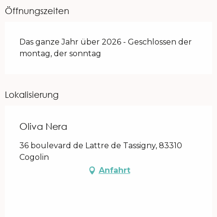
Öffnungszeiten
Das ganze Jahr über 2026 - Geschlossen der
montag, der sonntag
Lokalisierung
Oliva Nera
36 boulevard de Lattre de Tassigny, 83310
Cogolin
Anfahrt