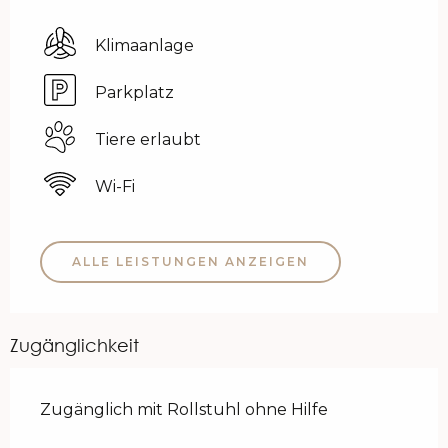
Klimaanlage
Parkplatz
Tiere erlaubt
Wi-Fi
ALLE LEISTUNGEN ANZEIGEN
Zugänglichkeit
Zugänglich mit Rollstuhl ohne Hilfe