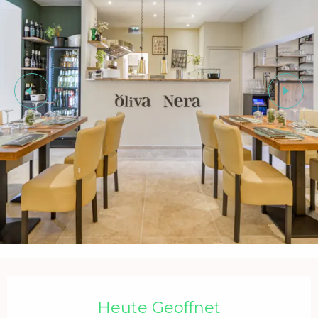
Öffnungszeiten & Kontaktdaten
Heute Geöffnet