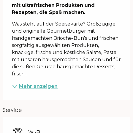
mit ultrafrischen Produkten und 
Rezepten, die Spaß machen.
Was steht auf der Speisekarte? Großzügige 
und originelle Gourmetburger mit 
handgemachten Brioche-Bun's und frischen, 
sorgfältig ausgewählten Produkten, 
knackige, frische und köstliche Salate, Pasta 
mit unseren hausgemachten Saucen und für 
die süßen Gelüste hausgemachte Desserts, 
frisch...
Mehr anzeigen
Service
Wi-Fi