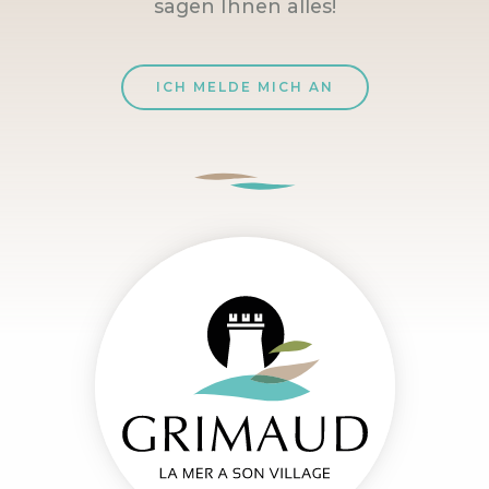
sagen Ihnen alles!
ICH MELDE MICH AN