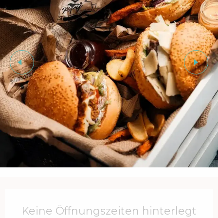
Öffnungszeiten & Kontaktdaten
Keine Öffnungszeiten hinterlegt