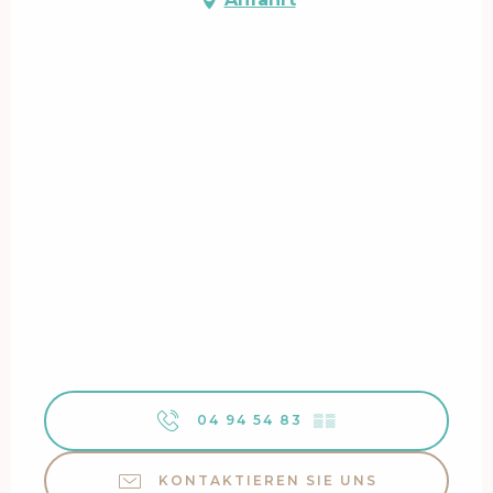
04 94 54 83
▒▒
KONTAKTIEREN SIE UNS