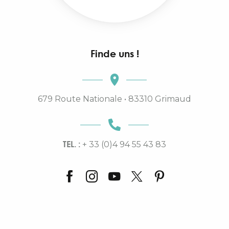
Finde uns !
679 Route Nationale • 83310 Grimaud
TEL. :
+ 33 (0)4 94 55 43 83