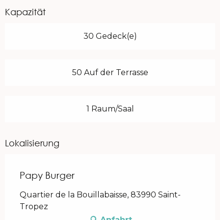
Kapazität
30 Gedeck(e)
50 Auf der Terrasse
1 Raum/Saal
Lokalisierung
Papy Burger
Quartier de la Bouillabaisse, 83990 Saint-
Tropez
Anfahrt