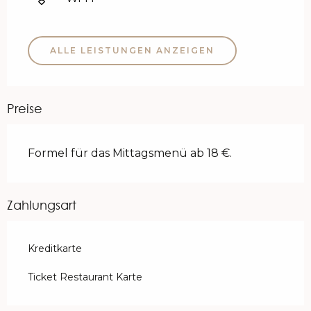
ALLE LEISTUNGEN ANZEIGEN
Preise
Formel für das Mittagsmenü ab 18 €.
Zahlungsart
Kreditkarte
Ticket Restaurant Karte