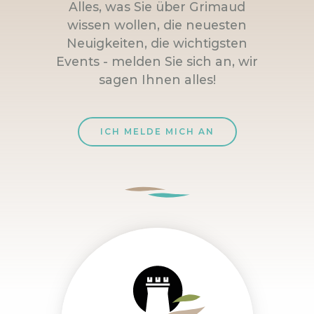
Alles, was Sie über Grimaud
wissen wollen, die neuesten
Neuigkeiten, die wichtigsten
Events - melden Sie sich an, wir
sagen Ihnen alles!
ICH MELDE MICH AN