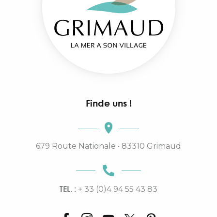
Finde uns !
679 Route Nationale • 83310 Grimaud
TEL. :
+ 33 (0)4 94 55 43 83