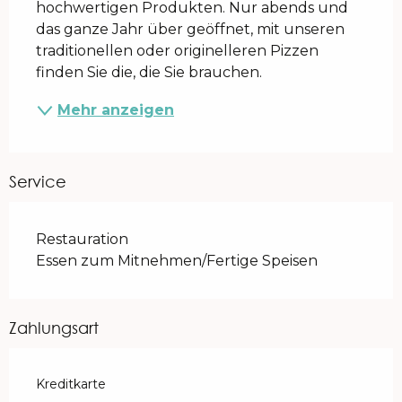
hochwertigen Produkten. Nur abends und 
das ganze Jahr über geöffnet, mit unseren 
traditionellen oder originelleren Pizzen 
finden Sie die, die Sie brauchen.
Mehr anzeigen
Service
Restauration
Essen zum Mitnehmen/Fertige Speisen
Zahlungsart
Kreditkarte