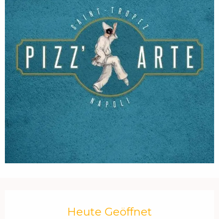
Öffnungszeiten & Kontaktdaten
Heute Geöffnet