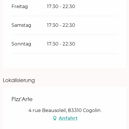
Freitag
17:30 - 22:30
Samstag
17:30 - 22:30
Sonntag
17:30 - 22:30
Lokalisierung
Pizz'Arte
4 rue Beausoleil, 83310 Cogolin
Anfahrt