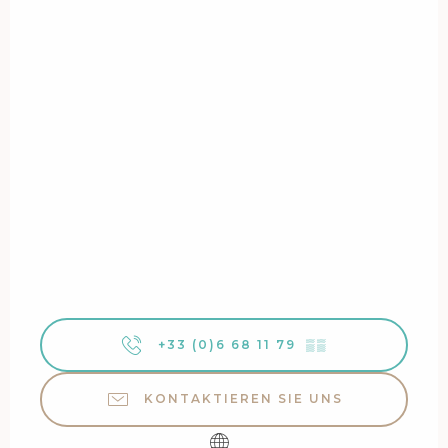
+33 (0)6 68 11 79
▒▒
KONTAKTIEREN SIE UNS