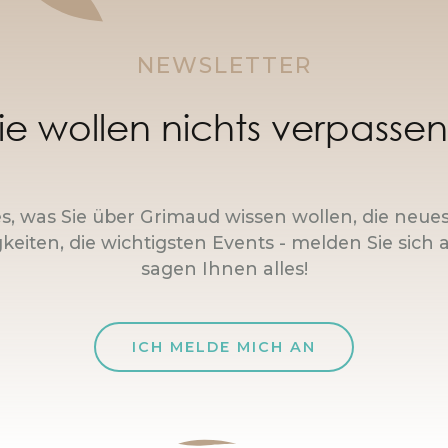
NEWSLETTER
ie wollen nichts verpasse
es, was Sie über Grimaud wissen wollen, die neue
keiten, die wichtigsten Events - melden Sie sich a
sagen Ihnen alles!
ICH MELDE MICH AN