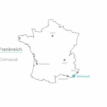
Frankreich
Grimaud