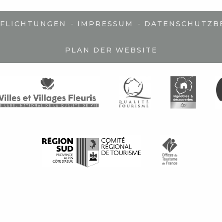
-
-
PFLICHTUNGEN
IMPRESSUM
DATENSCHUTZB
PLAN DER WEBSITE