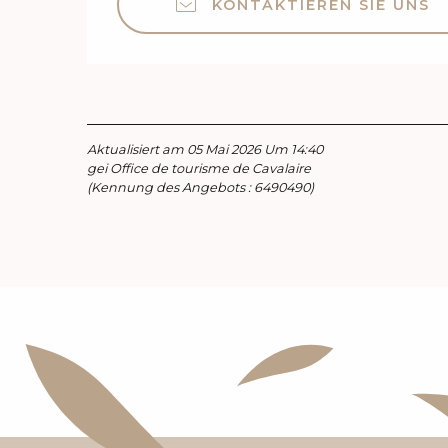
KONTAKTIEREN SIE UNS
Aktualisiert am 05 Mai 2026 Um 14:40
gei Office de tourisme de Cavalaire
(Kennung des Angebots :
6490490
)