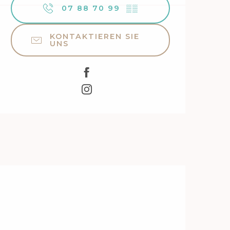
07 88 70 99
▒▒
KONTAKTIEREN SIE
UNS