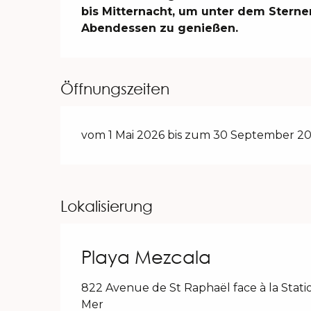
bis Mitternacht, um unter dem Sterne
Abendessen zu genießen.
Öffnungszeiten
vom 1 Mai 2026 bis zum 30 September 20
Lokalisierung
Playa Mezcala
822 Avenue de St Raphaël face à la Stati
Mer