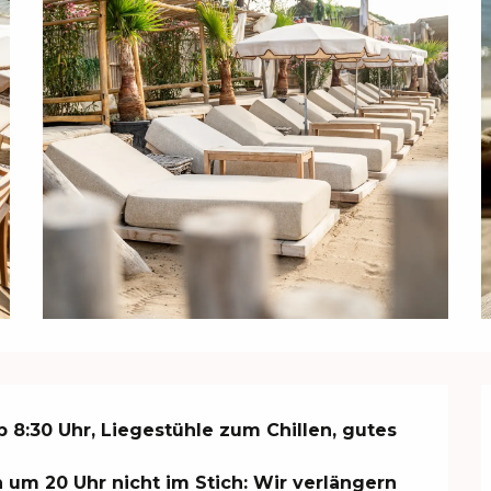
 8:30 Uhr, Liegestühle zum Chillen, gutes 
 um 20 Uhr nicht im Stich: Wir verlängern 