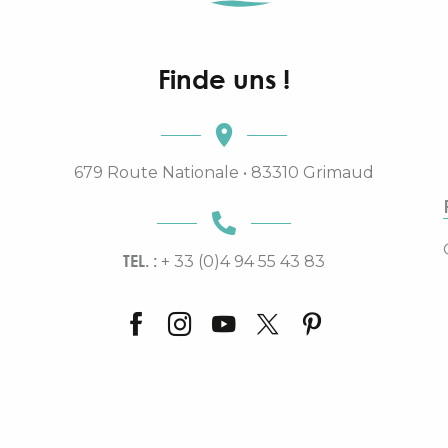
Finde uns !
679 Route Nationale • 83310 Grimaud
TEL. :
+ 33 (0)4 94 55 43 83