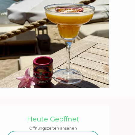
Öffnungszeiten & Kontakt
Heute Geöffnet
Öffnungszeiten ansehen