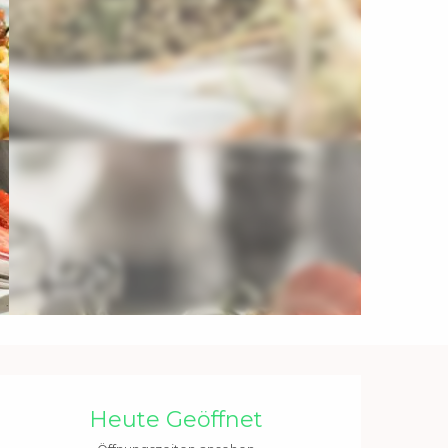
Öffnungszeiten & Kontakt
Heute Geöffnet