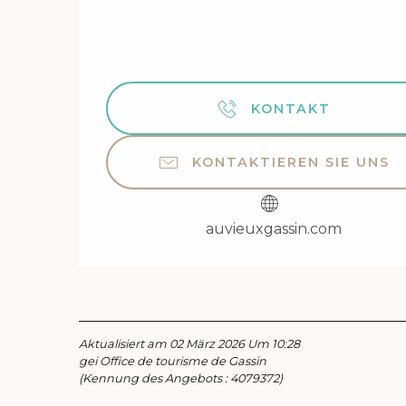
KONTAKT
KONTAKTIEREN SIE UNS
auvieuxgassin.com
Aktualisiert am 02 März 2026 Um 10:28
gei Office de tourisme de Gassin
(Kennung des Angebots :
4079372
)