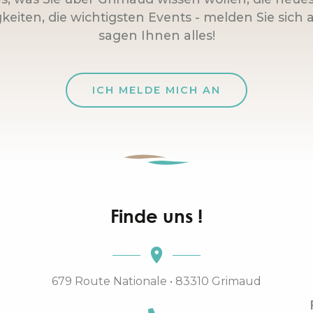
keiten, die wichtigsten Events - melden Sie sich a
sagen Ihnen alles!
ICH MELDE MICH AN
Finde uns !
679 Route Nationale • 83310 Grimaud