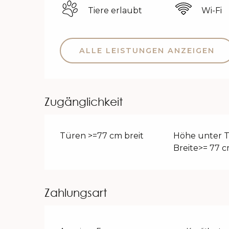
Tiere erlaubt
Wi-Fi
ALLE LEISTUNGEN ANZEIGEN
Zugänglichkeit
Türen >=77 cm breit
Höhe unter T
Breite>= 77 
Zahlungsart