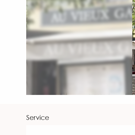
Service