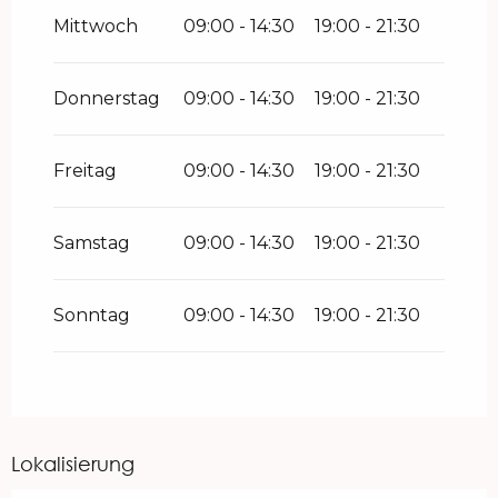
Dezember 2026
Mittwoch
09:00 - 14:30
19:00 - 21:30
Donnerstag
09:00 - 14:30
19:00 - 21:30
Freitag
09:00 - 14:30
19:00 - 21:30
Samstag
09:00 - 14:30
19:00 - 21:30
Sonntag
09:00 - 14:30
19:00 - 21:30
Lokalisierung