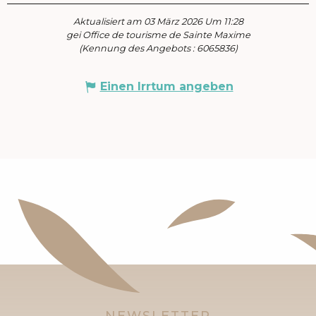
Aktualisiert am 03 März 2026 Um 11:28
gei Office de tourisme de Sainte Maxime
(Kennung des Angebots :
6065836
)
Einen Irrtum angeben