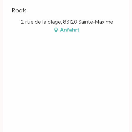
Roots
12 rue de la plage, 83120 Sainte-Maxime
Anfahrt