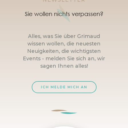
NEWSLETTER
Sie wollen nichts verpassen?
Alles, was Sie über Grimaud
wissen wollen, die neuesten
Neuigkeiten, die wichtigsten
Events - melden Sie sich an, wir
sagen Ihnen alles!
ICH MELDE MICH AN