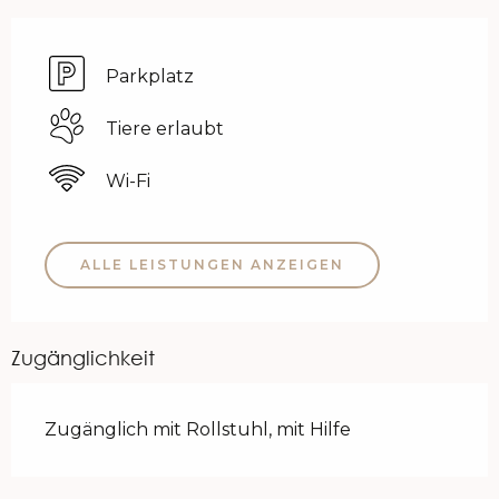
Parkplatz
Tiere erlaubt
Wi-Fi
ALLE LEISTUNGEN ANZEIGEN
Zugänglichkeit
Zugänglich mit Rollstuhl, mit Hilfe