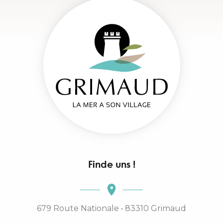
Finde uns !
679 Route Nationale • 83310 Grimaud