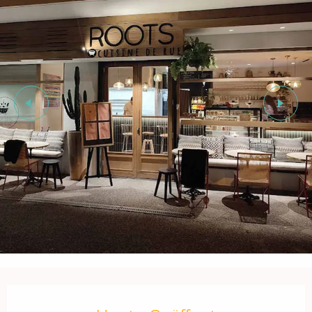
Öffnungszeiten & Kontaktdaten