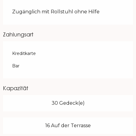
Zugänglich mit Rollstuhl ohne Hilfe
Zahlungsart
Kreditkarte
Bar
Kapazität
30 Gedeck(e)
16 Auf der Terrasse