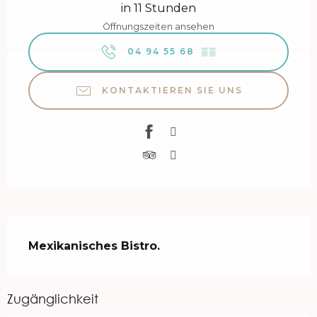
in 11 Stunden
Öffnungszeiten ansehen
04 94 55 68
▒▒
KONTAKTIEREN SIE UNS
Beschreibung
Mexikanisches Bistro.
Zugänglichkeit