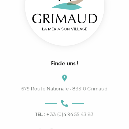
Finde uns !
679 Route Nationale • 83310 Grimaud
TEL. :
+ 33 (0)4 94 55 43 83