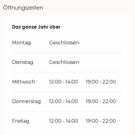
Öffnungszeiten
Das ganze Jahr über
Das ganze Jahr über
Montag
Geschlossen
Dienstag
Geschlossen
Mittwoch
12:00 - 14:00
19:00 - 22:00
Donnerstag
12:00 - 14:00
19:00 - 22:00
Freitag
12:00 - 14:00
19:00 - 22:00