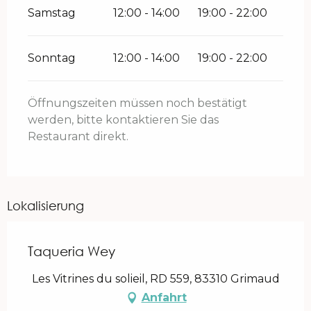
Samstag
12:00 - 14:00
19:00 - 22:00
Sonntag
12:00 - 14:00
19:00 - 22:00
Öffnungszeiten müssen noch bestätigt
werden, bitte kontaktieren Sie das
Restaurant direkt.
Lokalisierung
Taqueria Wey
Les Vitrines du solieil, RD 559, 83310 Grimaud
Anfahrt