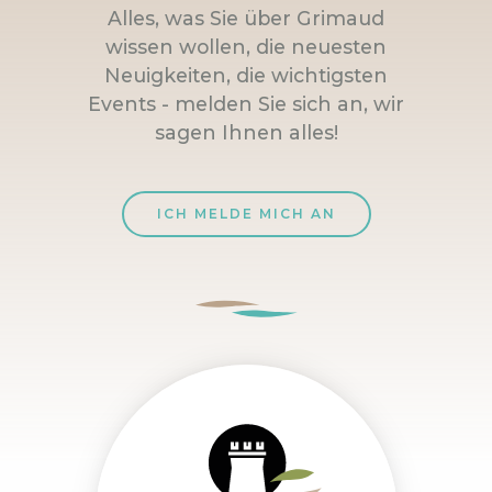
Alles, was Sie über Grimaud
wissen wollen, die neuesten
Neuigkeiten, die wichtigsten
Events - melden Sie sich an, wir
sagen Ihnen alles!
ICH MELDE MICH AN