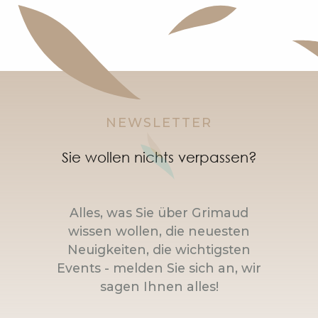
NEWSLETTER
Sie wollen nichts verpassen?
Alles, was Sie über Grimaud
wissen wollen, die neuesten
Neuigkeiten, die wichtigsten
Events - melden Sie sich an, wir
sagen Ihnen alles!