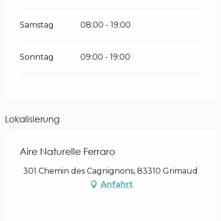
Samstag
08:00 - 19:00
Sonntag
09:00 - 19:00
Lokalisierung
Aire Naturelle Ferraro
301 Chemin des Cagnignons, 83310 Grimaud
Anfahrt