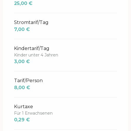
Oktober 2026
25,00 €
Stromtarif/Tag
7,00 €
Kindertarif/Tag
Kinder unter 4 Jahren
3,00 €
Tarif/Person
8,00 €
Kurtaxe
Für 1 Erwachsenen
0,29 €