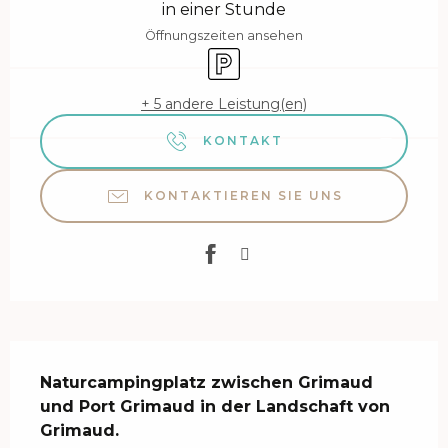
in einer Stunde
Öffnungszeiten ansehen
Parkplatz
+ 5 andere Leistung(en)
KONTAKT
KONTAKTIEREN SIE UNS
Beschreibung
Naturcampingplatz zwischen Grimaud 
und Port Grimaud in der Landschaft von 
Grimaud.