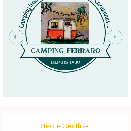
Öffnungszeiten & Kontaktdaten
Heute Geöffnet