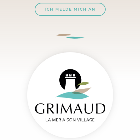
ICH MELDE MICH AN