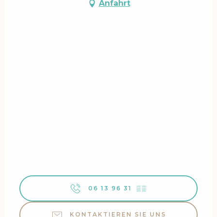
Anfahrt
06 13 96 31
▒▒
KONTAKTIEREN SIE UNS