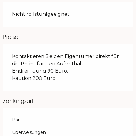
Nicht rollstuhlgeeignet
Preise
Kontaktieren Sie den Eigentümer direkt für
die Preise für den Aufenthalt.
Endreinigung 90 Euro.
Kaution 200 Euro.
Zahlungsart
Bar
Überweisungen