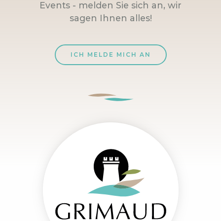
Events - melden Sie sich an, wir
sagen Ihnen alles!
ICH MELDE MICH AN