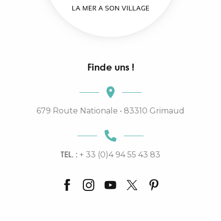
Finde uns !
679 Route Nationale • 83310 Grimaud
TEL. :
+ 33 (0)4 94 55 43 83