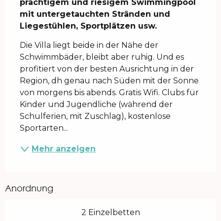
prächtigem und riesigem Swimmingpool 
mit untergetauchten Stränden und 
Liegestühlen, Sportplätzen usw.
Die Villa liegt beide in der Nähe der 
Schwimmbäder, bleibt aber ruhig. Und es 
profitiert von der besten Ausrichtung in der 
Region, dh genau nach Süden mit der Sonne 
von morgens bis abends. Gratis Wifi. Clubs für 
Kinder und Jugendliche (während der 
Schulferien, mit Zuschlag), kostenlose 
Sportarten...
Mehr anzeigen
Anordnung
2 Einzelbetten