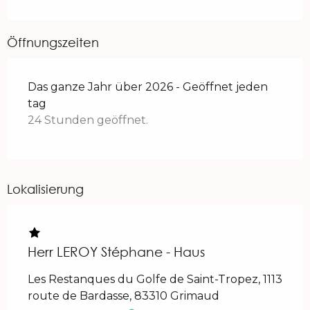
Öffnungszeiten
Das ganze Jahr über 2026 - Geöffnet jeden
tag
24 Stunden geöffnet.
Lokalisierung
Herr LEROY Stéphane - Haus
Les Restanques du Golfe de Saint-Tropez, 1113
route de Bardasse, 83310 Grimaud