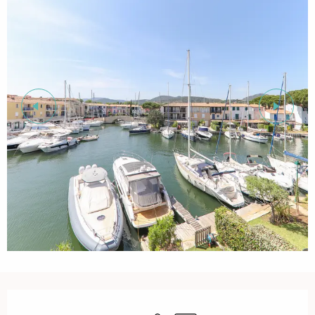
Öffnungszeiten & Kontaktdaten