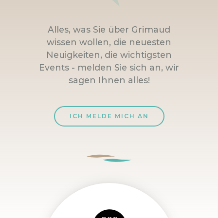
Alles, was Sie über Grimaud
wissen wollen, die neuesten
Neuigkeiten, die wichtigsten
Events - melden Sie sich an, wir
sagen Ihnen alles!
ICH MELDE MICH AN