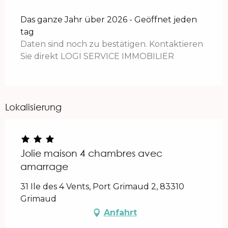
Das ganze Jahr über 2026 - Geöffnet jeden
tag
Daten sind noch zu bestätigen. Kontaktieren
Sie direkt LOGI SERVICE IMMOBILIER
Lokalisierung
Jolie maison 4 chambres avec
amarrage
31 Ile des 4 Vents, Port Grimaud 2, 83310
Grimaud
Anfahrt