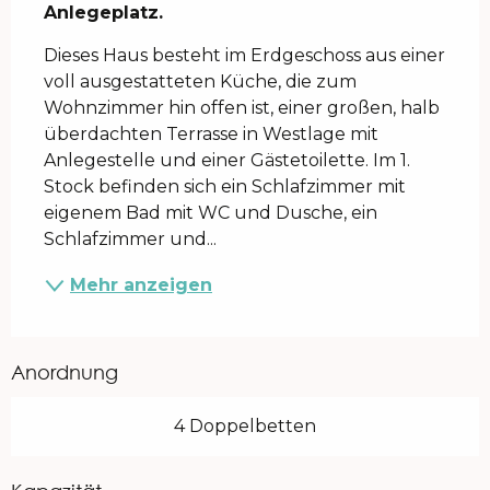
Anlegeplatz.
Dieses Haus besteht im Erdgeschoss aus einer 
voll ausgestatteten Küche, die zum 
Wohnzimmer hin offen ist, einer großen, halb 
überdachten Terrasse in Westlage mit 
Anlegestelle und einer Gästetoilette. Im 1. 
Stock befinden sich ein Schlafzimmer mit 
eigenem Bad mit WC und Dusche, ein 
Schlafzimmer und...
Mehr anzeigen
Anordnung
4 Doppelbetten