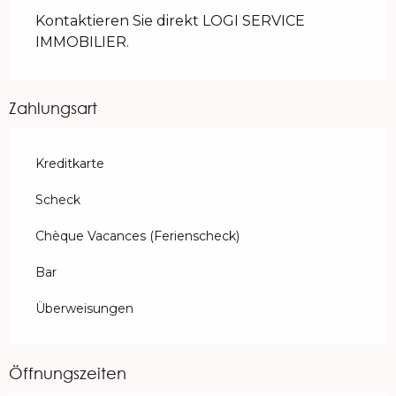
Kontaktieren Sie direkt LOGI SERVICE
IMMOBILIER.
Zahlungsart
Kreditkarte
Scheck
Chèque Vacances (Ferienscheck)
Bar
Überweisungen
Öffnungszeiten