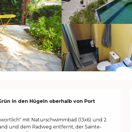
Grün in den Hügeln oberhalb von Port 
ortlich" mit Naturschwimmbad (13x6) und 2 
and und dem Radweg entfernt, der Sainte-