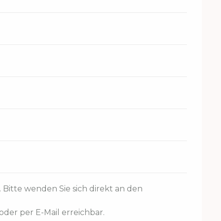
itte wenden Sie sich direkt an den
oder per E-Mail erreichbar.