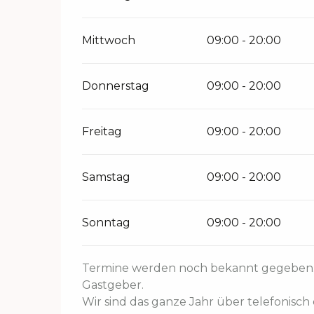
Mittwoch
09:00 - 20:00
Donnerstag
09:00 - 20:00
Freitag
09:00 - 20:00
Samstag
09:00 - 20:00
Sonntag
09:00 - 20:00
Termine werden noch bekannt gegeben. B
Gastgeber.
Wir sind das ganze Jahr über telefonisch 