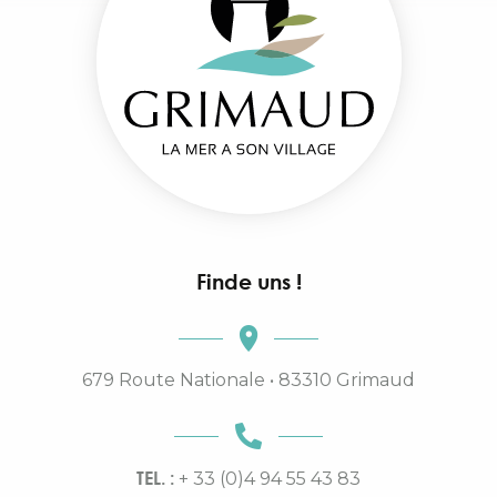
Finde uns !
679 Route Nationale • 83310 Grimaud
TEL. :
+ 33 (0)4 94 55 43 83