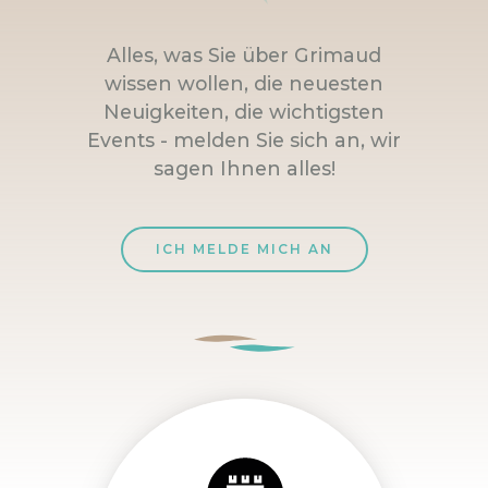
Alles, was Sie über Grimaud
wissen wollen, die neuesten
Neuigkeiten, die wichtigsten
Events - melden Sie sich an, wir
sagen Ihnen alles!
ICH MELDE MICH AN