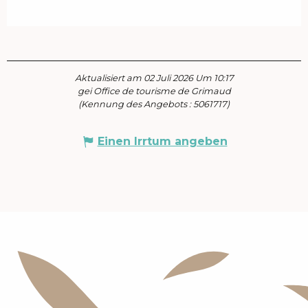
Aktualisiert am 02 Juli 2026 Um 10:17
gei Office de tourisme de Grimaud
(Kennung des Angebots :
5061717
)
Einen Irrtum angeben