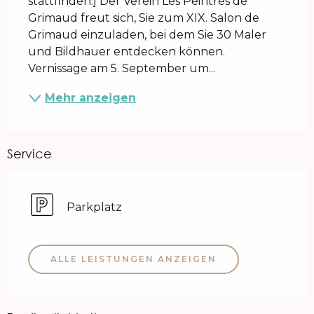
stattfinden.] Der Verein Les Peintres de 
Grimaud freut sich, Sie zum XIX. Salon de 
Grimaud einzuladen, bei dem Sie 30 Maler 
und Bildhauer entdecken können. 
Vernissage am 5. September um...
Mehr anzeigen
Service
Parkplatz
ALLE LEISTUNGEN ANZEIGEN