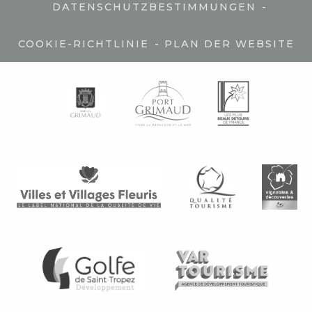
-
DATENSCHUTZBESTIMMUNGEN
-
COOKIE-RICHTLINIE
PLAN DER WEBSITE