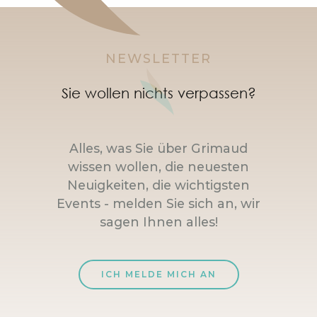
NEWSLETTER
Sie wollen nichts verpassen?
Alles, was Sie über Grimaud
wissen wollen, die neuesten
Neuigkeiten, die wichtigsten
Events - melden Sie sich an, wir
sagen Ihnen alles!
ICH MELDE MICH AN