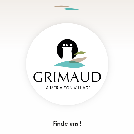
Finde uns !