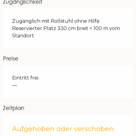
Zugänglichkeit
Zugänglich mit Rollstuhl ohne Hilfe
Reservierter Platz 330 cm breit < 100 m vom
Standort
Preise
Eintritt frei.
—
Zeitplan
Aufgehoben oder verschoben