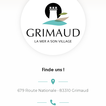
Finde uns !
679 Route Nationale • 83310 Grimaud