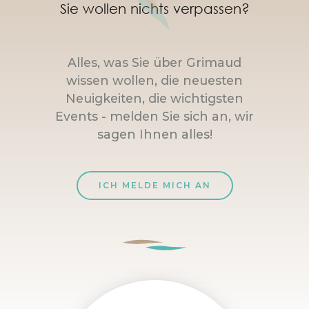
Sie wollen nichts verpassen?
Alles, was Sie über Grimaud
wissen wollen, die neuesten
Neuigkeiten, die wichtigsten
Events - melden Sie sich an, wir
sagen Ihnen alles!
ICH MELDE MICH AN