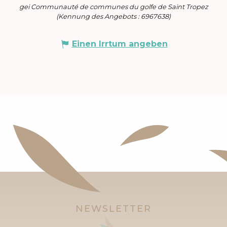
gei Communauté de communes du golfe de Saint Tropez
(Kennung des Angebots :
6967638
)
Einen Irrtum angeben
NEWSLETTER