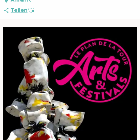
Ajouter aux favoris
Teilen