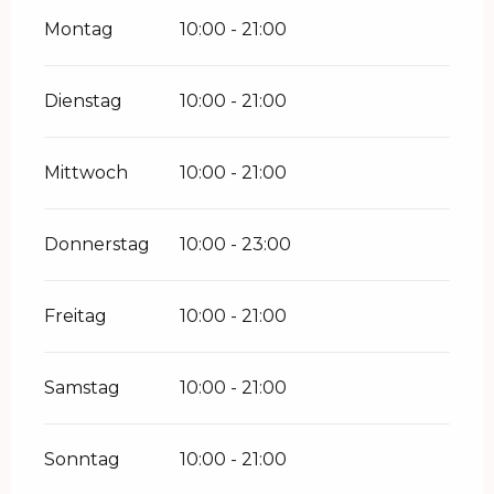
Montag
10:00 - 21:00
Dienstag
10:00 - 21:00
Mittwoch
10:00 - 21:00
Donnerstag
10:00 - 23:00
Freitag
10:00 - 21:00
Samstag
10:00 - 21:00
Sonntag
10:00 - 21:00