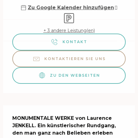
Zu Google Kalender hinzufügen
Parkplatz
+ 3 andere Leistung(en)
KONTAKT
KONTAKTIEREN SIE UNS
ZU DEN WEBSEITEN
Beschreibung
MONUMENTALE WERKE von Laurence 
JENKELL. Ein künstlerischer Rundgang, 
den man ganz nach Belieben erleben 