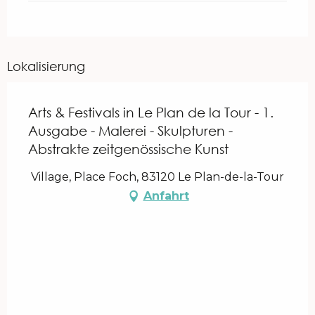
Lokalisierung
Arts & Festivals in Le Plan de la Tour - 1.
Ausgabe - Malerei - Skulpturen -
Abstrakte zeitgenössische Kunst
Village, Place Foch, 83120 Le Plan-de-la-Tour
Anfahrt