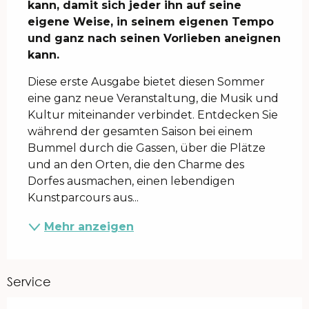
kann, damit sich jeder ihn auf seine 
eigene Weise, in seinem eigenen Tempo 
und ganz nach seinen Vorlieben aneignen 
kann.
Diese erste Ausgabe bietet diesen Sommer 
eine ganz neue Veranstaltung, die Musik und 
Kultur miteinander verbindet. Entdecken Sie 
während der gesamten Saison bei einem 
Bummel durch die Gassen, über die Plätze 
und an den Orten, die den Charme des 
Dorfes ausmachen, einen lebendigen 
Kunstparcours aus...
Mehr anzeigen
Service