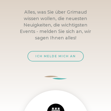
Alles, was Sie über Grimaud
wissen wollen, die neuesten
Neuigkeiten, die wichtigsten
Events - melden Sie sich an, wir
sagen Ihnen alles!
ICH MELDE MICH AN