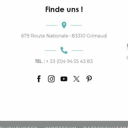
Finde uns !
679 Route Nationale • 83310 Grimaud
TEL. :
+ 33 (0)4 94 55 43 83