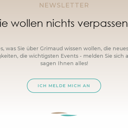
NEWSLETTER
ie wollen nichts verpasse
es, was Sie über Grimaud wissen wollen, die neue
keiten, die wichtigsten Events - melden Sie sich a
sagen Ihnen alles!
ICH MELDE MICH AN