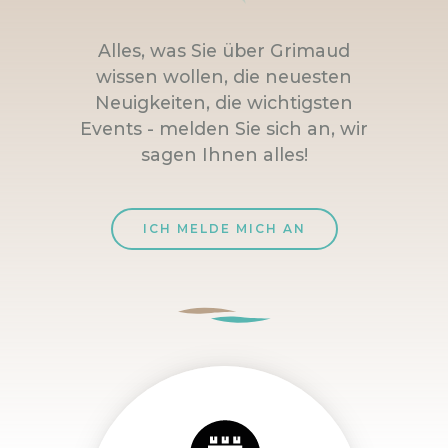
Alles, was Sie über Grimaud
wissen wollen, die neuesten
Neuigkeiten, die wichtigsten
Events - melden Sie sich an, wir
sagen Ihnen alles!
ICH MELDE MICH AN