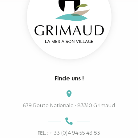
Finde uns !
679 Route Nationale • 83310 Grimaud
TEL. :
+ 33 (0)4 94 55 43 83