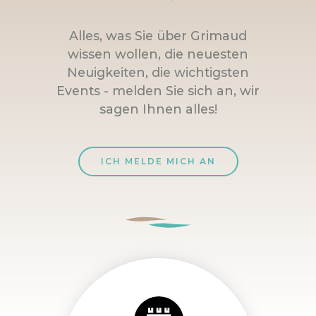
Alles, was Sie über Grimaud
wissen wollen, die neuesten
Neuigkeiten, die wichtigsten
Events - melden Sie sich an, wir
sagen Ihnen alles!
ICH MELDE MICH AN