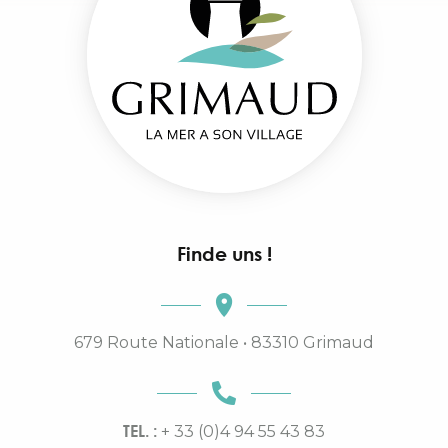
Finde uns !
679 Route Nationale • 83310 Grimaud
TEL. :
+ 33 (0)4 94 55 43 83