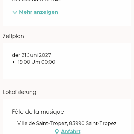
Mehr anzeigen
Zeitplan
der 21 Juni 2027
19:00 Um 00:00
Lokalisierung
Fête de la musique
Ville de Saint-Tropez, 83990 Saint-Tropez
Anfahrt