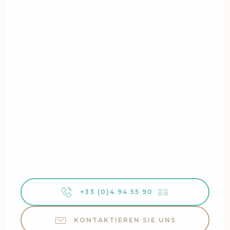
+33 (0)4 94 55 90
▒▒
KONTAKTIEREN SIE UNS