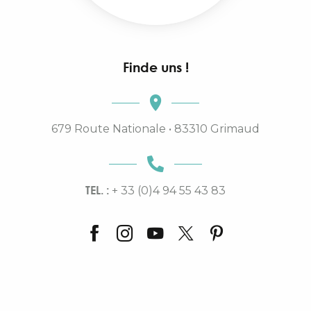
Finde uns !
679 Route Nationale • 83310 Grimaud
TEL. :
+ 33 (0)4 94 55 43 83