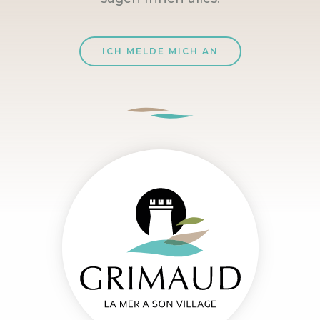
ICH MELDE MICH AN