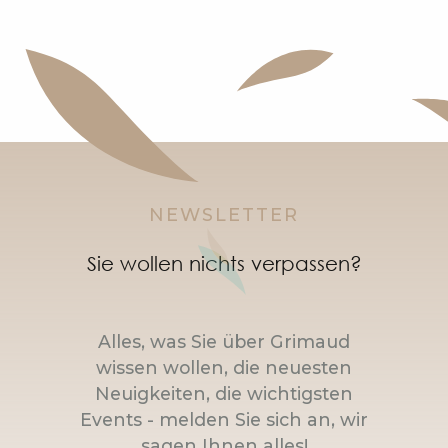
NEWSLETTER
Sie wollen nichts verpassen?
Alles, was Sie über Grimaud
wissen wollen, die neuesten
Neuigkeiten, die wichtigsten
Events - melden Sie sich an, wir
sagen Ihnen alles!