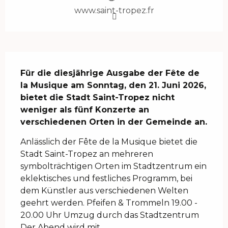
www.saint-tropez.fr
Beschreibung
Für die diesjährige Ausgabe der Fête de 
la Musique am Sonntag, den 21. Juni 2026, 
bietet die Stadt Saint-Tropez nicht 
weniger als fünf Konzerte an 
verschiedenen Orten in der Gemeinde an.
Anlässlich der Fête de la Musique bietet die 
Stadt Saint-Tropez an mehreren 
symbolträchtigen Orten im Stadtzentrum ein 
eklektisches und festliches Programm, bei 
dem Künstler aus verschiedenen Welten 
geehrt werden. Pfeifen & Trommeln 19.00 - 
20.00 Uhr Umzug durch das Stadtzentrum 
Der Abend wird mit...