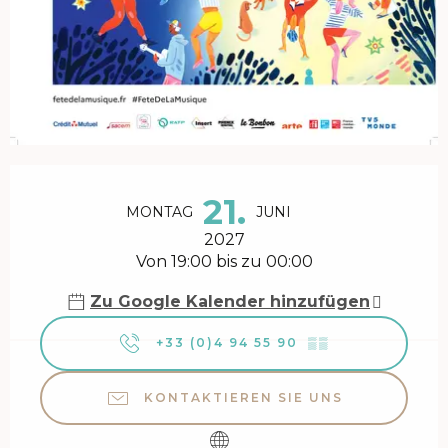
Öffnungszeiten & Kontaktdaten
21.
MONTAG
JUNI
2027
Von 19:00 bis zu 00:00
Zu Google Kalender hinzufügen
+33 (0)4 94 55 90
▒▒
KONTAKTIEREN SIE UNS