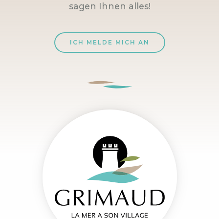
sagen Ihnen alles!
ICH MELDE MICH AN