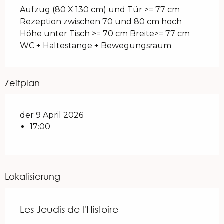
Aufzug (80 X 130 cm) und Tür >= 77 cm
Rezeption zwischen 70 und 80 cm hoch
Höhe unter Tisch >= 70 cm Breite>= 77 cm
WC + Haltestange + Bewegungsraum
Zeitplan
der 9 April 2026
17:00
Lokalisierung
Les Jeudis de l'Histoire