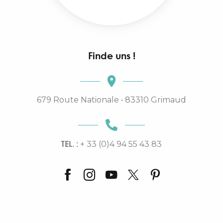
Finde uns !
679 Route Nationale • 83310 Grimaud
TEL. :
+ 33 (0)4 94 55 43 83