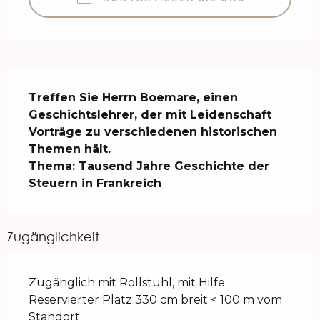
Beschreibung
Treffen Sie Herrn Boemare, einen 
Geschichtslehrer, der mit Leidenschaft 
Vorträge zu verschiedenen historischen 
Themen hält.

Thema: Tausend Jahre Geschichte der 
Steuern in Frankreich
Zugänglichkeit
Zugänglich mit Rollstuhl, mit Hilfe
Reservierter Platz 330 cm breit < 100 m vom
Standort