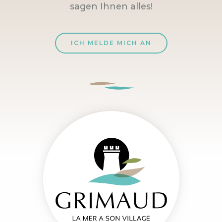
sagen Ihnen alles!
ICH MELDE MICH AN