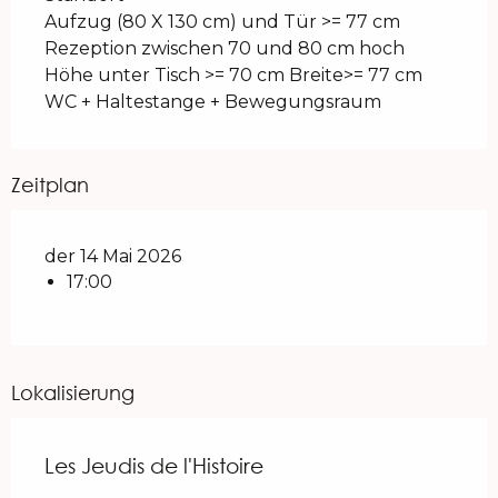
Aufzug (80 X 130 cm) und Tür >= 77 cm
Rezeption zwischen 70 und 80 cm hoch
Höhe unter Tisch >= 70 cm Breite>= 77 cm
WC + Haltestange + Bewegungsraum
Zeitplan
der 14 Mai 2026
17:00
Lokalisierung
Les Jeudis de l'Histoire