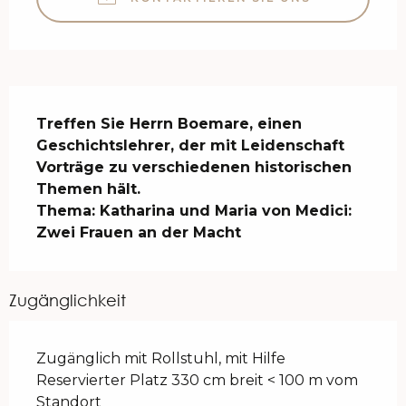
Beschreibung
Treffen Sie Herrn Boemare, einen 
Geschichtslehrer, der mit Leidenschaft 
Vorträge zu verschiedenen historischen 
Themen hält.

Thema: Katharina und Maria von Medici: 
Zwei Frauen an der Macht
Zugänglichkeit
Zugänglich mit Rollstuhl, mit Hilfe
Reservierter Platz 330 cm breit < 100 m vom
Standort