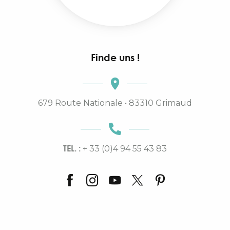
Finde uns !
679 Route Nationale • 83310 Grimaud
TEL. :
+ 33 (0)4 94 55 43 83