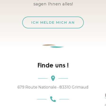
sagen Ihnen alles!
ICH MELDE MICH AN
Finde uns !
679 Route Nationale • 83310 Grimaud