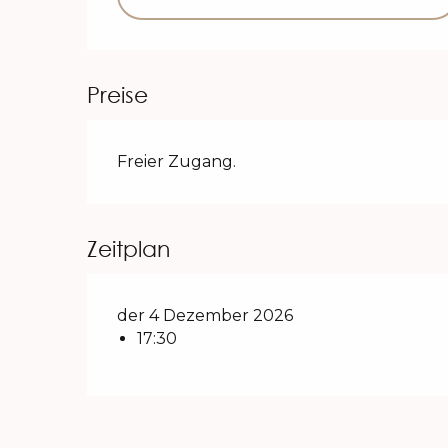
Preise
Freier Zugang.
Zeitplan
der 4 Dezember 2026
17:30