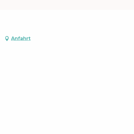
Anfahrt