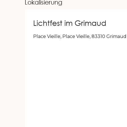
Lokalisierung
Lichtfest im Grimaud
Place Vieille, Place Vieille, 83310 Grimaud