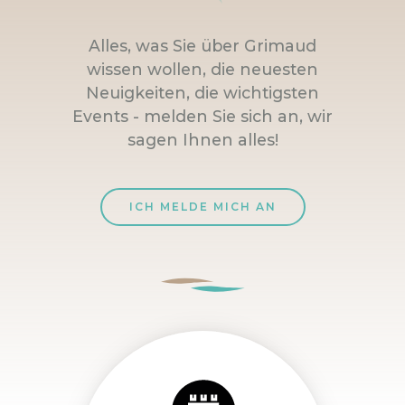
Alles, was Sie über Grimaud
wissen wollen, die neuesten
Neuigkeiten, die wichtigsten
Events - melden Sie sich an, wir
sagen Ihnen alles!
ICH MELDE MICH AN