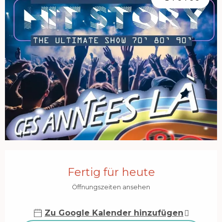
Öffnungszeiten & Kontaktdaten
Fertig für heute
Öffnungszeiten ansehen
Zu Google Kalender hinzufügen