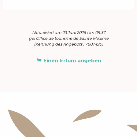
Aktualisiert am 23 Juni 2026 Um 09:37
gei Office de tourisme de Sainte Maxime
(Kennung des Angebots :
7807490
)
Einen Irrtum angeben