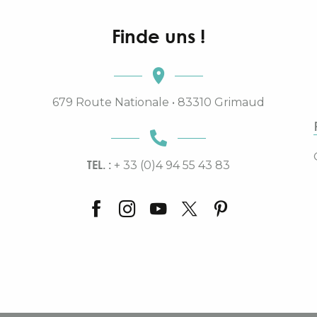
Finde uns !
679 Route Nationale • 83310 Grimaud
TEL. :
+ 33 (0)4 94 55 43 83