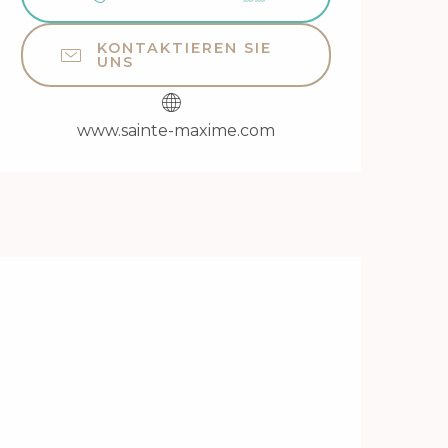
KONTAKTIEREN SIE
UNS
www.sainte-maxime.com