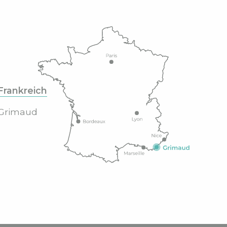
Frankreich
Grimaud