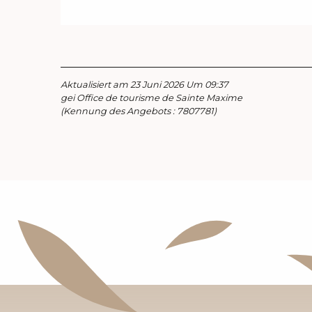
Aktualisiert am 23 Juni 2026 Um 09:37
gei Office de tourisme de Sainte Maxime
(Kennung des Angebots :
7807781
)