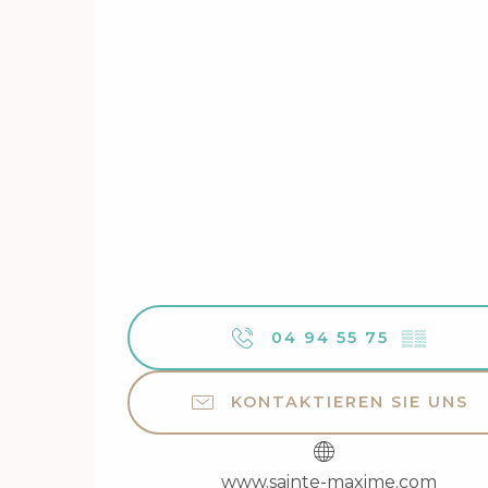
04 94 55 75
▒▒
KONTAKTIEREN SIE UNS
www.sainte-maxime.com