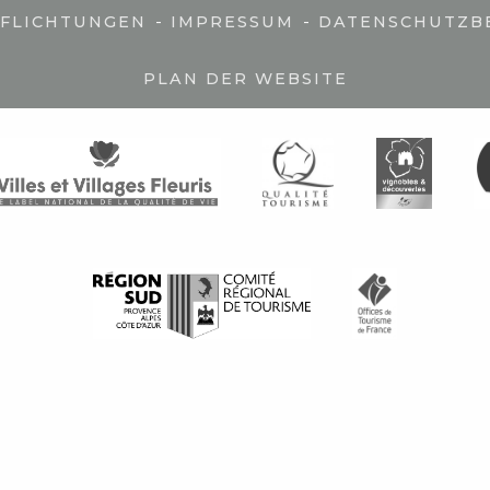
-
-
PFLICHTUNGEN
IMPRESSUM
DATENSCHUTZB
PLAN DER WEBSITE