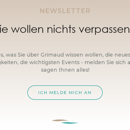
NEWSLETTER
ie wollen nichts verpasse
es, was Sie über Grimaud wissen wollen, die neue
keiten, die wichtigsten Events - melden Sie sich a
sagen Ihnen alles!
ICH MELDE MICH AN