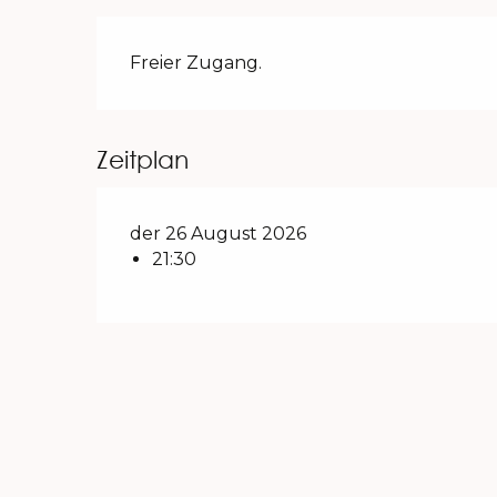
Freier Zugang.
Zeitplan
der 26 August 2026
21:30