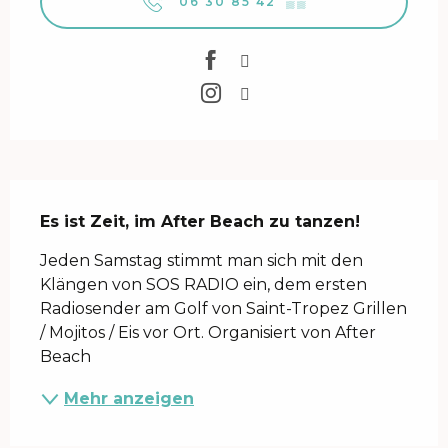
06 30 85 42
▒▒
Beschreibung
Es ist Zeit, im After Beach zu tanzen!
Jeden Samstag stimmt man sich mit den 
Klängen von SOS RADIO ein, dem ersten 
Radiosender am Golf von Saint-Tropez Grillen 
/ Mojitos / Eis vor Ort. Organisiert von After 
Beach
Mehr anzeigen