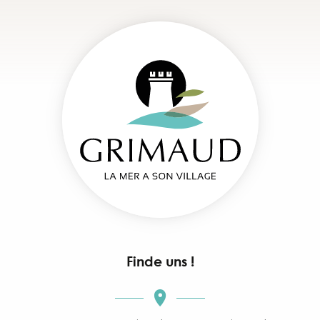
Finde uns !