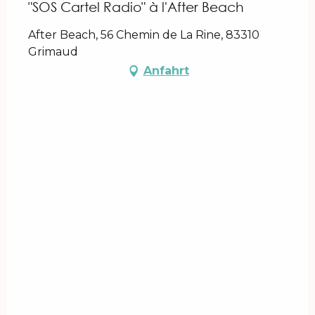
"SOS Cartel Radio" à l'After Beach
After Beach, 56 Chemin de La Rine, 83310
Grimaud
Anfahrt