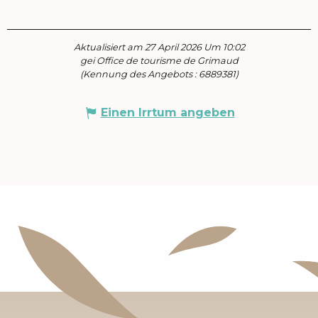
Aktualisiert am 27 April 2026 Um 10:02
gei Office de tourisme de Grimaud
(Kennung des Angebots :
6889381
)
Einen Irrtum angeben