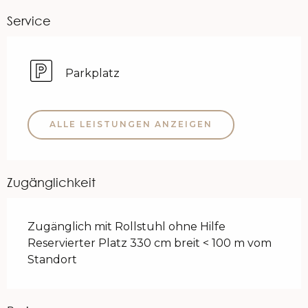
Service
Parkplatz
ALLE LEISTUNGEN ANZEIGEN
Zugänglichkeit
Zugänglich mit Rollstuhl ohne Hilfe
Reservierter Platz 330 cm breit < 100 m vom
Standort