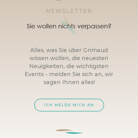
NEWSLETTER
Sie wollen nichts verpassen?
Alles, was Sie über Grimaud
wissen wollen, die neuesten
Neuigkeiten, die wichtigsten
Events - melden Sie sich an, wir
sagen Ihnen alles!
ICH MELDE MICH AN