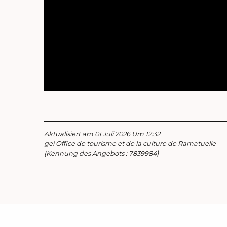
Aktualisiert am 01 Juli 2026 Um 12:32
gei Office de tourisme et de la culture de Ramatuelle
(Kennung des Angebots :
7839984
)