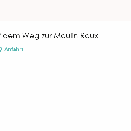
f dem Weg zur Moulin Roux
Anfahrt