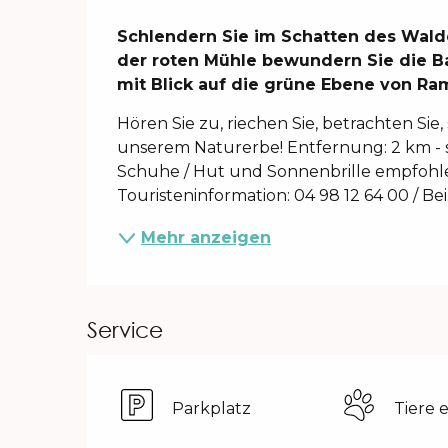
Beschreibung
Schlendern Sie im Schatten des Walde
der roten Mühle bewundern Sie die B
mit Blick auf die grüne Ebene von Ra
Hören Sie zu, riechen Sie, betrachten Sie, 
unserem Naturerbe! Entfernung: 2 km - seh
Schuhe / Hut und Sonnenbrille empfohlen
Touristeninformation: 04 98 12 64 00 / Bei.
Mehr anzeigen
Service
Parkplatz
Tiere 