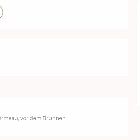
l’Ormeau, vor dem Brunnen