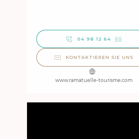
04 98 12 64
▒▒
KONTAKTIEREN SIE UNS
www.ramatuelle-tourisme.com