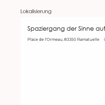
Lokalisierung
Spaziergang der Sinne au
Place de l'Ormeau, 83350 Ramatuelle