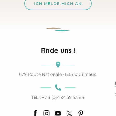
ICH MELDE MICH AN
Finde uns !
679 Route Nationale • 83310 Grimaud
TEL. :
+ 33 (0)4 94 55 43 83