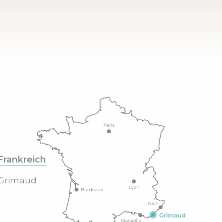
Frankreich
Grimaud