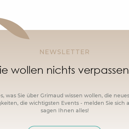
NEWSLETTER
ie wollen nichts verpasse
es, was Sie über Grimaud wissen wollen, die neue
keiten, die wichtigsten Events - melden Sie sich a
sagen Ihnen alles!