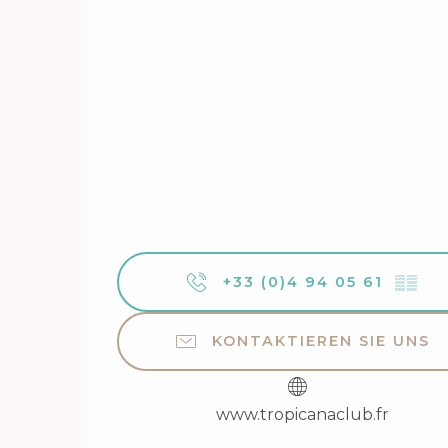
+33 (0)4 94 05 61
▒▒
KONTAKTIEREN SIE UNS
www.tropicanaclub.fr