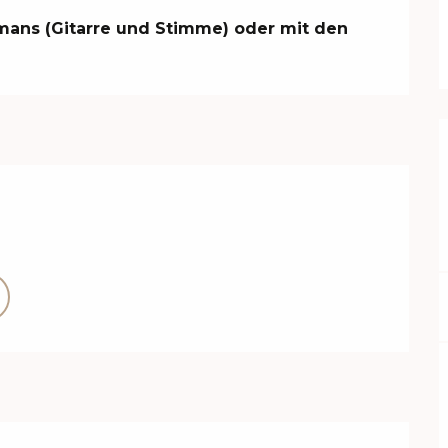
ans (Gitarre und Stimme) oder mit den 