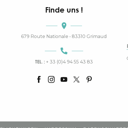
Finde uns !
679 Route Nationale • 83310 Grimaud
TEL. :
+ 33 (0)4 94 55 43 83