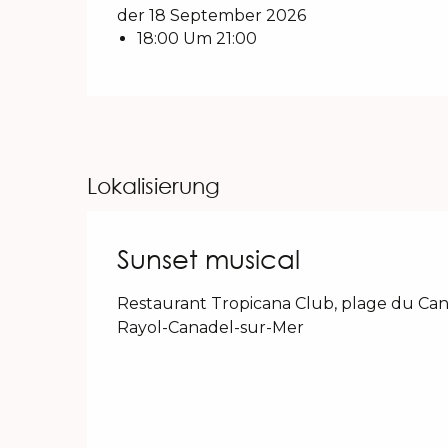
der 18 September 2026
18:00 Um 21:00
Lokalisierung
Sunset musical
Restaurant Tropicana Club, plage du Can
Rayol-Canadel-sur-Mer