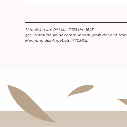
Aktualisiert am 04 März 2026 Um 16:13
gei Communauté de communes du golfe de Saint Trop
(Kennung des Angebots :
7703472
)