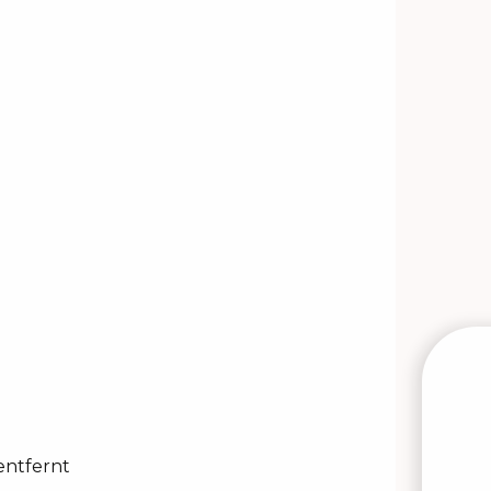
entfernt