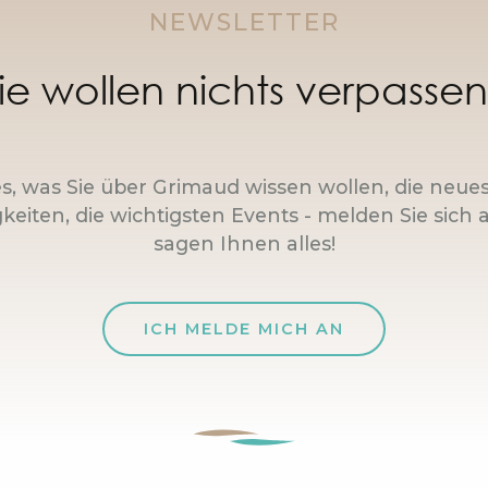
NEWSLETTER
ie wollen nichts verpasse
es, was Sie über Grimaud wissen wollen, die neue
keiten, die wichtigsten Events - melden Sie sich a
sagen Ihnen alles!
ICH MELDE MICH AN