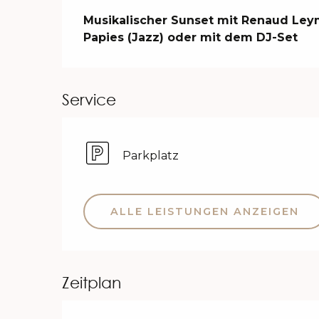
Beschreibung
Musikalischer Sunset mit Renaud Leym
Papies (Jazz) oder mit dem DJ-Set
Service
Parkplatz
ALLE LEISTUNGEN ANZEIGEN
Zeitplan