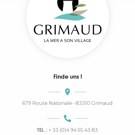
Finde uns !
679 Route Nationale • 83310 Grimaud
TEL. :
+ 33 (0)4 94 55 43 83