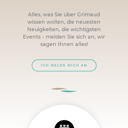
Alles, was Sie über Grimaud
wissen wollen, die neuesten
Neuigkeiten, die wichtigsten
Events - melden Sie sich an, wir
sagen Ihnen alles!
ICH MELDE MICH AN