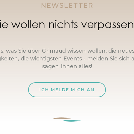
NEWSLETTER
ie wollen nichts verpasse
es, was Sie über Grimaud wissen wollen, die neue
keiten, die wichtigsten Events - melden Sie sich a
sagen Ihnen alles!
ICH MELDE MICH AN