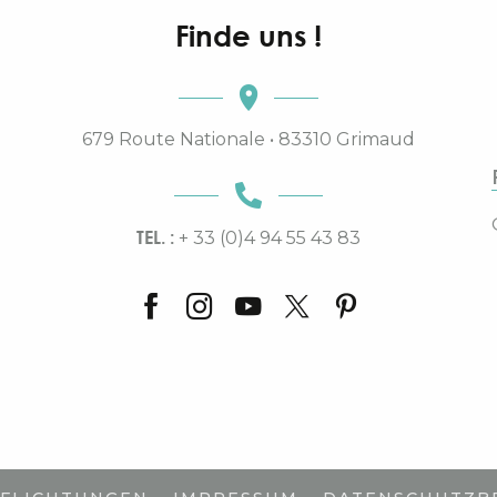
Finde uns !
679 Route Nationale • 83310 Grimaud
TEL. :
+ 33 (0)4 94 55 43 83