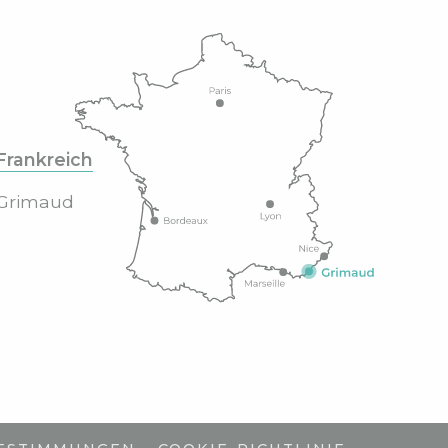
Frankreich
Grimaud