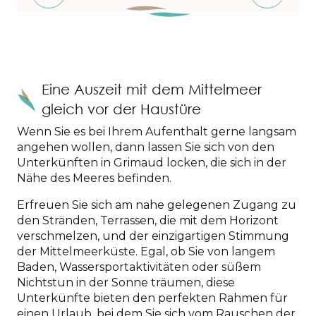
Eine Auszeit mit dem Mittelmeer
gleich vor der Haustüre
Wenn Sie es bei Ihrem Aufenthalt gerne langsam
angehen wollen, dann lassen Sie sich von den
Unterkünften in Grimaud locken, die sich in der
Nähe des Meeres befinden.
Erfreuen Sie sich am nahe gelegenen Zugang zu
den Stränden, Terrassen, die mit dem Horizont
verschmelzen, und der einzigartigen Stimmung
der Mittelmeerküste. Egal, ob Sie von langem
Baden, Wassersportaktivitäten oder süßem
Nichtstun in der Sonne träumen, diese
Unterkünfte bieten den perfekten Rahmen für
einen Urlaub, bei dem Sie sich vom Rauschen der