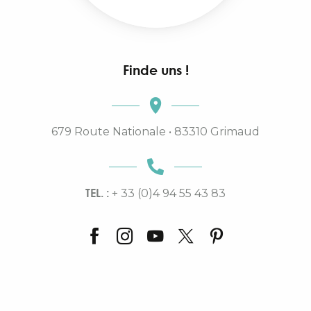
Finde uns !
679 Route Nationale • 83310 Grimaud
TEL. :
+ 33 (0)4 94 55 43 83