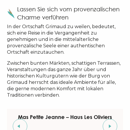
Lassen Sie sich vom provenzalischen
Charme verführen
In der Ortschaft Grimaud zu weilen, bedeutet,
sich eine Reise in die Vergangenheit zu
genehmigen und in die mittelalterliche
provenzalische Seele einer authentischen
Ortschaft einzutauchen.
Zwischen bunten Märkten, schattigen Terrassen,
Veranstaltungen das ganze Jahr über und
historischen Kulturgütern wie der Burg von
Grimaud herrscht das ideale Ambiente für alle,
die gerne modernen Komfort mit lokalen
Traditionen verbinden.
Mas Petite Jeanne – Haus Les Oliviers