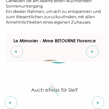
Genießen Sie am Abend einen leuchtenden
Sonnenuntergang.
Ein idealer Rahmen, um sich zu entspannen und
zum Wesentlichen zurückzufinden, mit allen
Annehmlichkeiten eines eigenen Zuhauses.
Le Mimorier - Mme BETOURNE Florence
Auch etwas für Sie?
Campingplätze
IN GRIMAUD