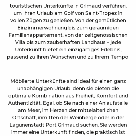
touristischen Unterkünfte in Grimaud verführen,
um Ihren Urlaub am Golf von Saint-Tropez in
vollen Zügen zu genießen. Von der gemütlichen
Einzimmerwohnung bis zum geräumigen
Familienappartement, von der zeitgenössischen
Villa bis zum zauberhaften Landhaus – jede
Unterkunft bietet ein einzigartiges Erlebnis,
passend zu Ihren Wünschen und zu Ihrem Tempo.
Möblierte Unterkünfte sind ideal für einen ganz
unabhängigen Urlaub, denn sie bieten die
optimale Kombination aus Freiheit, Komfort und
Authentizität. Egal, ob Sie nach einer Anlaufstelle
am Meer, im Herzen der mittelalterlichen
Ortschaft, inmitten der Weinberge oder in der
Lagunenstadt Port Grimaud suchen, Sie werden
immer eine Unterkunft finden, die praktisch ist