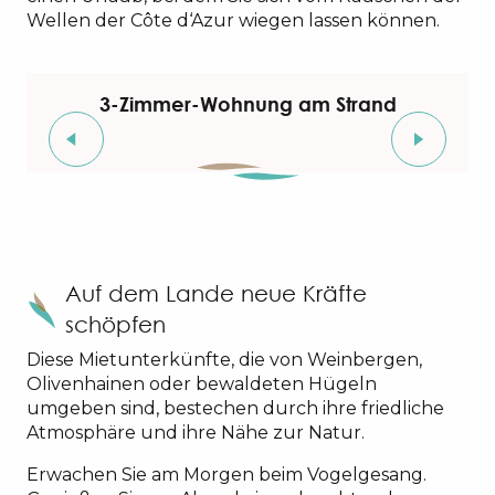
Wellen der Côte d‘Azur wiegen lassen können.
3-Zimmer-Wohnung am Strand
Auf dem Lande neue Kräfte
schöpfen
Diese Mietunterkünfte, die von Weinbergen,
Olivenhainen oder bewaldeten Hügeln
umgeben sind, bestechen durch ihre friedliche
Atmosphäre und ihre Nähe zur Natur.
Erwachen Sie am Morgen beim Vogelgesang.