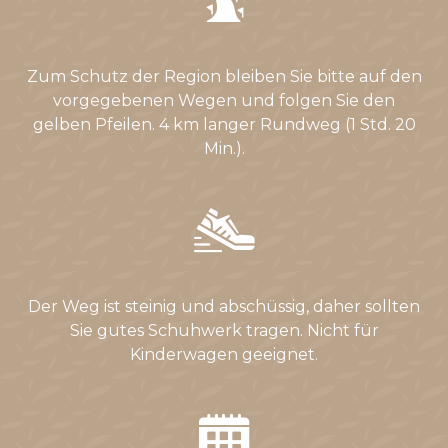
Zum Schutz der Region bleiben Sie bitte auf den
vorgegebenen Wegen und folgen Sie den
gelben Pfeilen. 4 km langer Rundweg (1 Std. 20
Min.).
Der Weg ist steinig und abschüssig, daher sollten
Sie gutes Schuhwerk tragen. Nicht für
Kinderwagen geeignet.