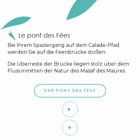
Le pont des Fées
Bei Ihrem Spaziergang auf dem Calade-Pfad
werden Sie auf die Feenbrücke stoßen.
Die Überreste der Brücke liegen stolz über dem
Fluss inmitten der Natur des Massif des Maures.
DER PONT DES FÉES