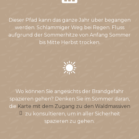
Dieser Pfad kann das ganze Jahr über begangen
werden. Schlammiger Weg bei Regen. Fluss
aufgrund der Sommerhitze von Anfang Sommer
bis Mitte Herbst trocken.
Wo können Sie angesichts der Brandgefahr
spazieren gehen? Denken Sie im Sommer daran,
die
Karte mit dem Zugang zu den Waldmassiven
zu konsultieren, um in aller Sicherheit
spazieren zu gehen.