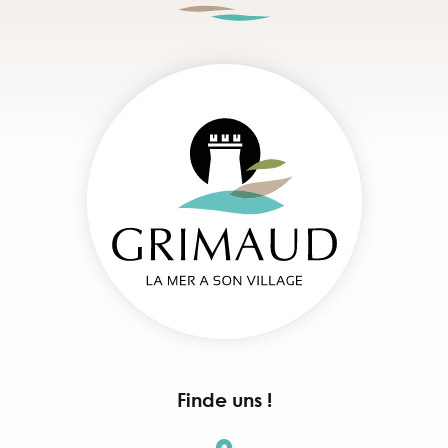
Finde uns !