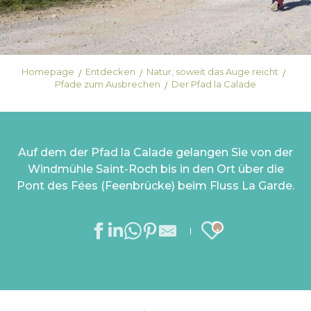
Homepage
Entdecken
Natur, soweit das Auge reicht
Pfade zum Ausbrechen
Der Pfad la Calade
Auf dem der Pfad la Calade gelangen Sie von der
Windmühle Saint-Roch bis in den Ort über die
Pont des Fées (Feenbrücke) beim Fluss La Garde.
Ajouter au