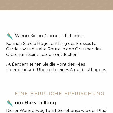
Wenn Sie in Grimaud starten
Können Sie die Hügel entlang des Flusses La
Garde sowie die alte Route in den Ort über das
Oratorium Saint-Joseph entdecken.
Außerdem sehen Sie die Pont des Fées
(Feenbrücke) : Überreste eines Aquäduktbogens.
EINE HERRLICHE ERFRISCHUNG
am Fluss entlang
Dieser Wanderweg führt Sie, ebenso wie der Pfad