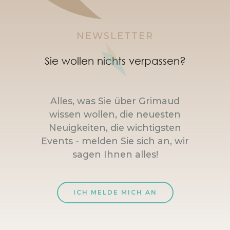
NEWSLETTER
Sie wollen nichts verpassen?
Alles, was Sie über Grimaud
wissen wollen, die neuesten
Neuigkeiten, die wichtigsten
Events - melden Sie sich an, wir
sagen Ihnen alles!
ICH MELDE MICH AN