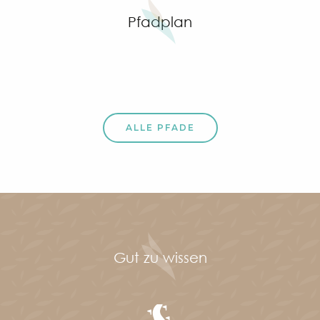
Pfadplan
ALLE PFADE
Gut zu wissen