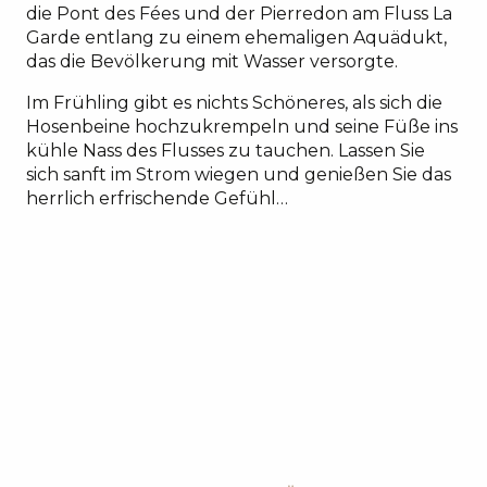
die Pont des Fées und der Pierredon am Fluss La
Garde entlang zu einem ehemaligen Aquädukt,
das die Bevölkerung mit Wasser versorgte.
Im Frühling gibt es nichts Schöneres, als sich die
Hosenbeine hochzukrempeln und seine Füße ins
kühle Nass des Flusses zu tauchen. Lassen Sie
sich sanft im Strom wiegen und genießen Sie das
herrlich erfrischende Gefühl…