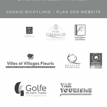
-
COOKIE-RICHTLINIE
PLAN DER WEBSITE